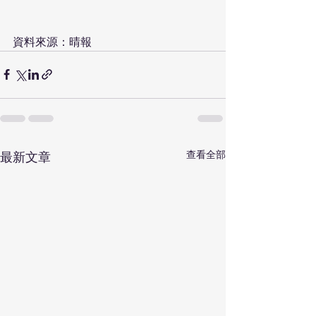
資料來源：晴報
查看全部
最新文章