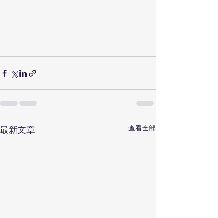
查看全部
最新文章