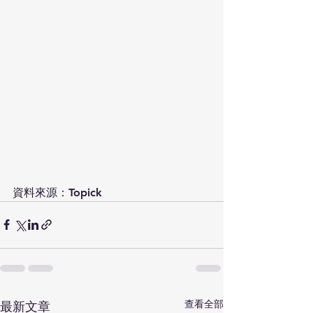
資料來源：Topick
查看全部
最新文章