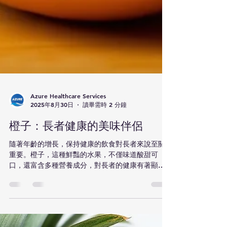
Azure Healthcare Services
2025年8月30日
讀畢需時 2 分鐘