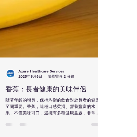
Azure Healthcare Services
2025年9月6日
讀畢需時 2 分鐘
香蕉：長者健康的美味伴侶
隨著年齡的增長，保持均衡的飲食對於長者的健康
至關重要。香蕉，這種口感柔滑、營養豐富的水