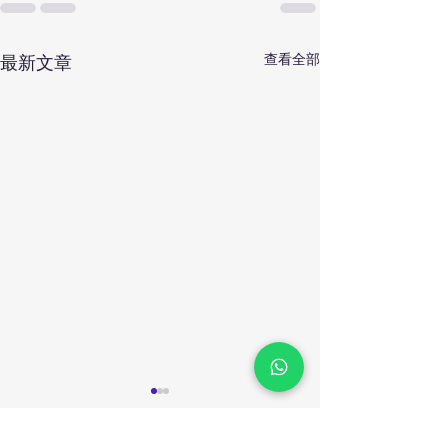
查看全部
最新文章