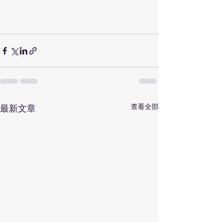
查看全部
最新文章