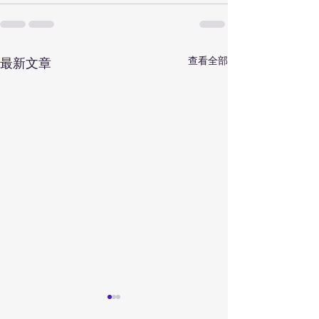
查看全部
最新文章