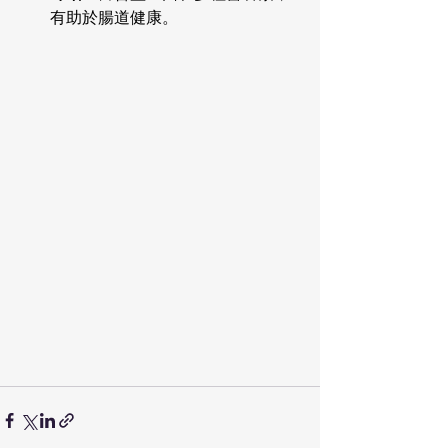
有助於腸道健康。