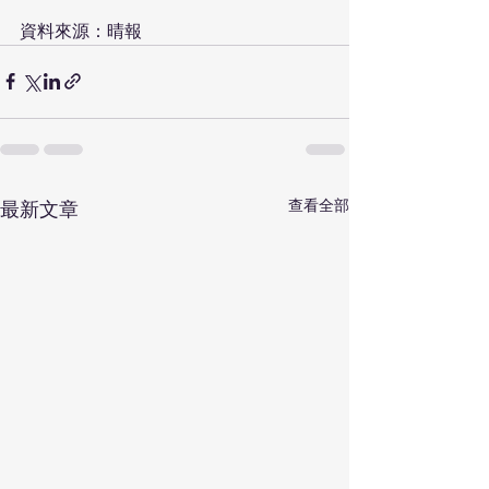
資料來源：晴報
查看全部
最新文章