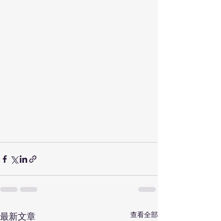
查看全部
最新文章