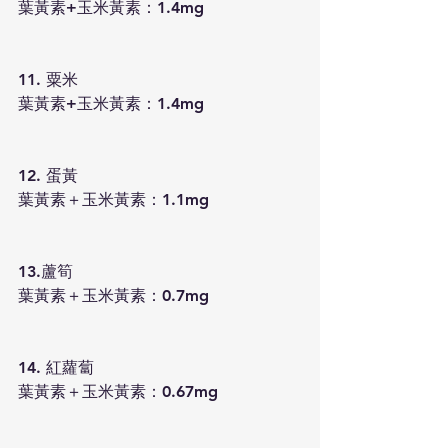
葉黃素+玉米黃素：1.4mg
11. 粟米
葉黃素+玉米黃素：1.4mg
12. 蛋黃
葉黃素＋玉米黃素：1.1mg
13.蘆筍
葉黃素＋玉米黃素：0.7mg
14. 紅蘿蔔
葉黃素＋玉米黃素：0.67mg