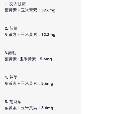
1. 羽衣甘藍
葉黃素＋玉米黃素：39.6mg
2. 菠菜
葉黃素＋玉米黃素：12.2mg
3.羅勒
葉黃素+玉米黃素：5.6mg
4. 芫荽
葉黃素＋玉米黃素：5.6mg
5. 芝麻葉
葉黃素＋玉米黃素：3.6mg