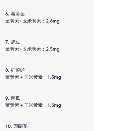
6. 蕃薯葉
葉黃素+玉米黃素：2.6mg
7. 豌豆
葉黃素+玉米黃素：2.5mg
8. 紅菜頭
葉黃素＋玉米黃素：1.5mg
9. 南瓜
葉黃素＋玉米黃素：1.5mg
10. 西蘭花