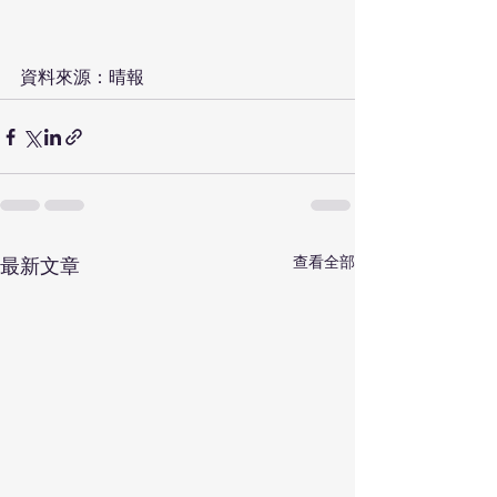
資料來源：晴報
查看全部
最新文章