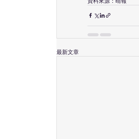
資料來源：晴報
最新文章